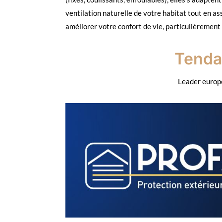
ventilation naturelle de votre habitat tout en as
améliorer votre confort de vie, particulièrement 
Tenda
Leader europé