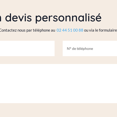
devis personnalisé
 Contactez nous par téléphone au
02 44 51 00 88
ou via le formulaire