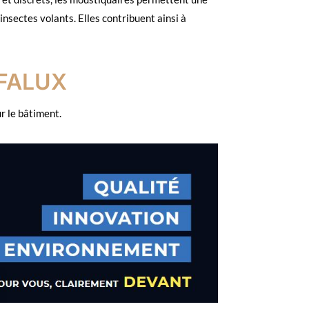
insectes volants. Elles contribuent ainsi à
OFALUX
r le bâtiment.