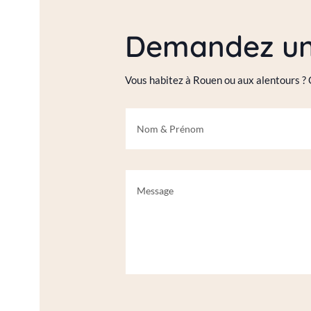
Demandez un 
Vous habitez à Rouen ou aux alentours ?