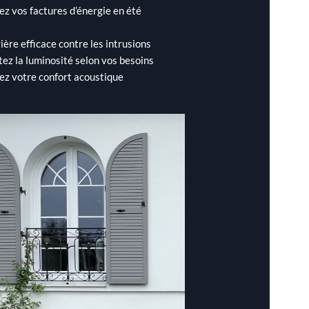
ez vos factures d’énergie en été
ière efficace contre les intrusions
tez la luminosité selon vos besoins
ez votre confort acoustique